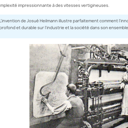
mplexité impressionnante à des vitesses vertigineuses.
L'invention de Josué Heilmann illustre parfaitement comment l'inn
profond et durable sur l'industrie et la société dans son ensemble