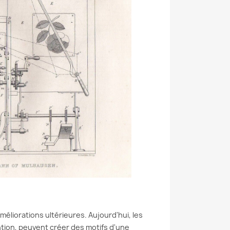
éliorations ultérieures. Aujourd'hui, les
tion, peuvent créer des motifs d'une