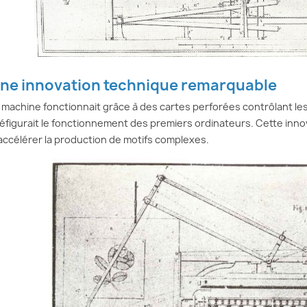
ne innovation technique remarquable
 machine fonctionnait grâce à des cartes perforées contrôlant le
éfigurait le fonctionnement des premiers ordinateurs. Cette inno
accélérer la production de motifs complexes.