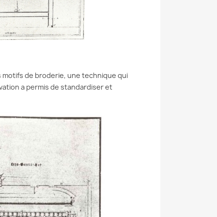
s motifs de broderie, une technique qui
vation a permis de standardiser et