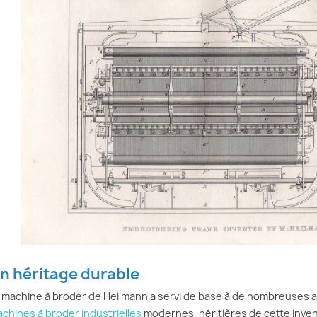
n héritage durable
 machine à broder de Heilmann a servi de base à de nombreuses am
chines à broder industrielles
modernes, héritières de cette inven