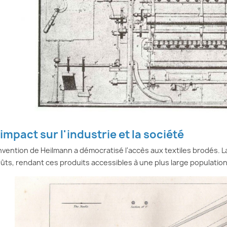
'impact sur l'industrie et la société
invention de Heilmann a démocratisé l'accès aux textiles brodés. L
ûts, rendant ces produits accessibles à une plus large population