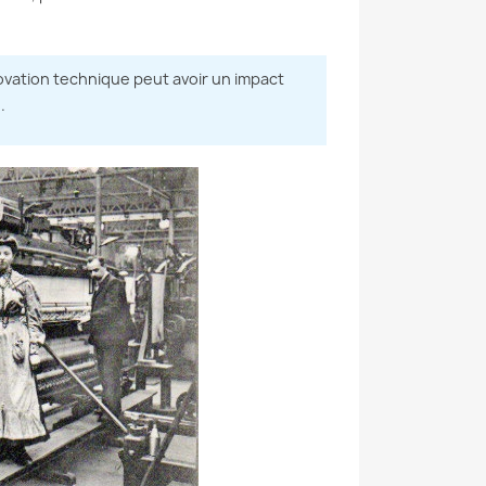
ovation technique peut avoir un impact
.