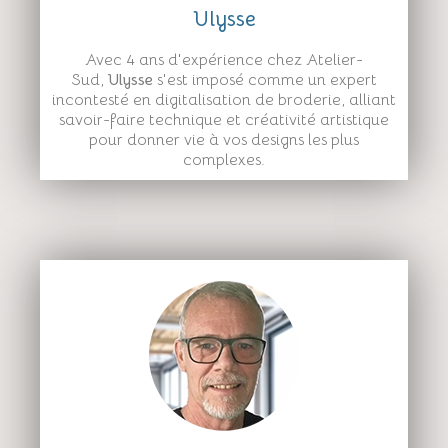
Ulysse
Avec 4 ans d'expérience chez Atelier-
Sud,
Ulysse
s'est imposé comme un expert
incontesté en digitalisation de broderie, alliant
savoir-faire technique et créativité artistique
pour donner vie à vos designs les plus
complexes.