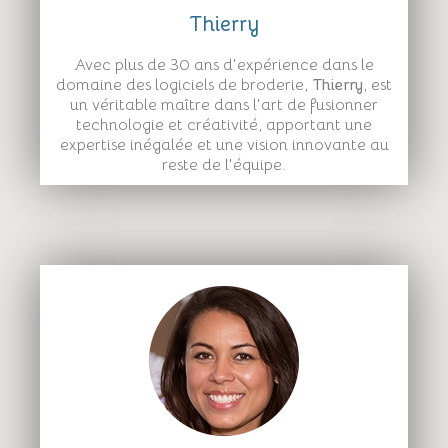
Thierry
Avec plus de 30 ans d'expérience dans le
domaine des logiciels de broderie,
Thierry
, est
un véritable maître dans l'art de fusionner
technologie et créativité, apportant une
expertise inégalée et une vision innovante au
reste de l'équipe.