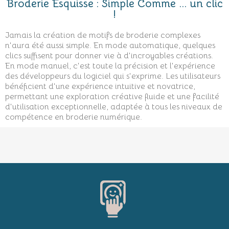
Broderie Esquisse : Simple Comme ... un clic
!
Jamais la création de motifs de broderie complexes
n'aura été aussi simple. En mode automatique, quelques
clics suffisent pour donner vie à d'incroyables créations.
En mode manuel, c'est toute la précision et l'expérience
des développeurs du logiciel qui s'exprime. Les utilisateurs
bénéficient d'une expérience intuitive et novatrice,
permettant une exploration créative fluide et une facilité
d'utilisation exceptionnelle, adaptée à tous les niveaux de
compétence en broderie numérique.