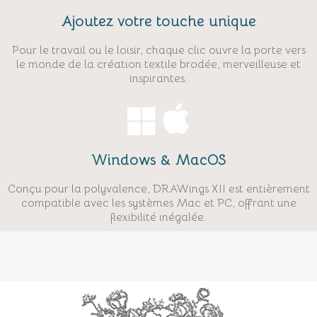
Ajoutez votre touche unique
Pour le travail ou le loisir, chaque clic ouvre la porte vers
le monde de la création textile brodée, merveilleuse et
inspirantes.
Windows & MacOS
Conçu pour la polyvalence, DRAWings XII est entièrement
compatible avec les systèmes Mac et PC, offrant une
flexibilité inégalée.