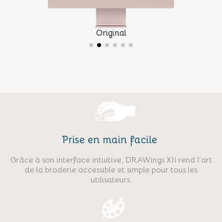
Original
Prise en main facile
Grâce à son interface intuitive, DRAWings XII rend l'art
de la broderie accessible et simple pour tous les
utilisateurs.