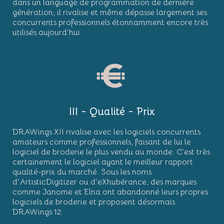
dans un language de programmation de dernière
génération, il rivalise et même dépasse largement ses
concurrents professionnels étonnamment encore très
utilisés aujourd'hui
III - Qualité - Prix
DRAWings XII rivalise avec les logiciels concurrents
amateurs comme professionnels, faisant de lui le
logiciel de broderie le plus vendu au monde. C'est très
certainement le logiciel ayant le meilleur rapport
qualité-prix du marché. Sous les noms
d'ArtisticDigitizer ou d'eXhubérance, des marques
comme Janome et Elna ont abandonné leurs propres
logiciels de broderie et proposent désormais
DRAWings 12.