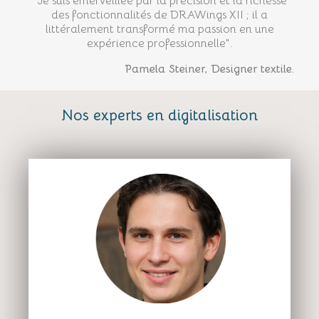
"Je suis émerveillée par la précision et la richesse
des fonctionnalités de DRAWings XII ; il a
littéralement transformé ma passion en une
expérience professionnelle".
Pamela Steiner, Designer textile.
Nos experts en digitalisation