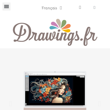
Français