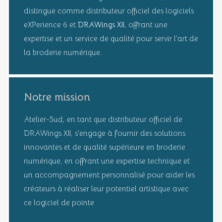
distingue comme distributeur officiel des logiciels
eXPerience 6 et
DRAWings XII
, offrant une
expertise et un service de qualité pour servir l'art de
la broderie numérique.
Notre mission
Atelier-Sud, en tant que distributeur officiel de
DRAWings XII, s'engage à fournir des solutions
innovantes et de qualité supérieure en broderie
numérique, en offrant une expertise technique et
un accompagnement personnalisé pour aider les
créateurs à réaliser leur potentiel artistique avec
ce logiciel de pointe