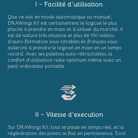
I - Facilité d'utilisation
Que ce soit en mode automatique ou manuel,
DRAWings XII est certainement le logiciel le plus
placile à prendre en main et à utiliser du marché. Il
est de nature très intuitive et plus de 150 videos
d'auto-formation sous-titrables en français vous
aideront à prendre le logiciel en main en un temps
record. Avec ses palettes auto-rétractables, le
confort d'utilisation reste optimum même avec un
petit ordinateur portable.
II - Vitesse d'execution
Sur DRAWings XII, tout se passe en temps réel, et la
régénération des points se fait en permanence. Ecrit