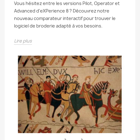
Vous hésitez entre les versions Pilot, Operator et
Advanced d'eXPerience 8 ? Découvrez notre
nouveau comparateur interactif pour trouver le
logiciel de broderie adapté à vos besoins.
Lire plus