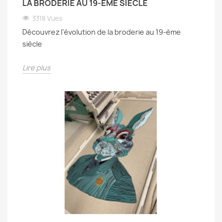
LA BRODERIE AU 19-ÈME SIÈCLE
3318 Vues
Découvrez l'évolution de la broderie au 19-ème
siècle
Lire plus