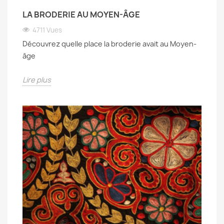
LA BRODERIE AU MOYEN-ÂGE
4711 Vues
Découvrez quelle place la broderie avait au Moyen-
âge
Lire plus