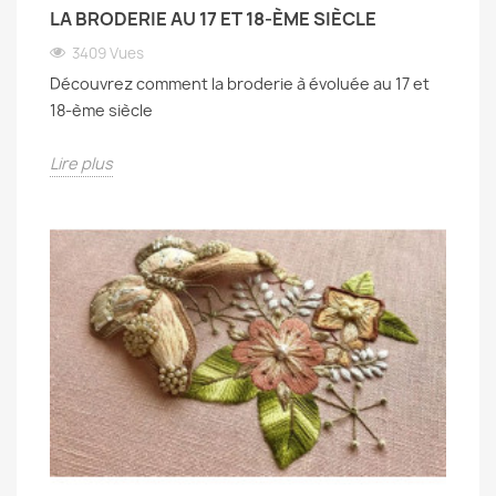
LA BRODERIE AU 17 ET 18-ÈME SIÈCLE
3409 Vues
Découvrez comment la broderie à évoluée au 17 et
18-ème siècle
Lire plus