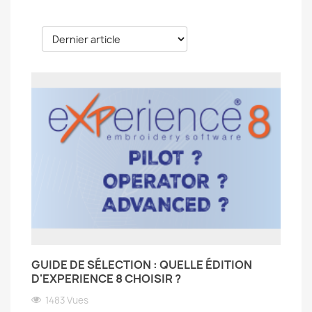
GUIDE DE SÉLECTION : QUELLE ÉDITION
D'EXPERIENCE 8 CHOISIR ?
1483 Vues