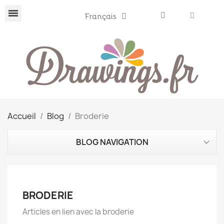
Français
Accueil
Blog
Broderie
BLOG NAVIGATION
BRODERIE
Articles en lien avec la broderie