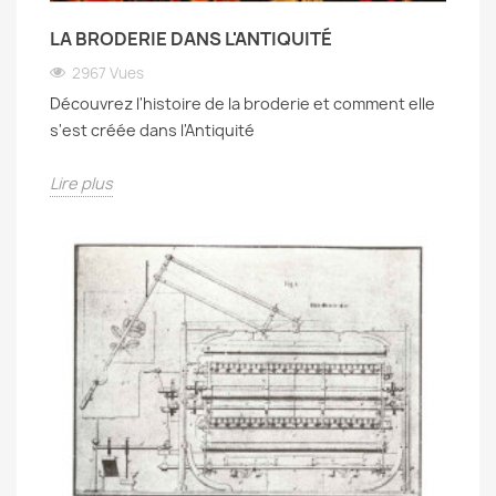
LA BRODERIE DANS L'ANTIQUITÉ
2967 Vues
Découvrez l'histoire de la broderie et comment elle
s'est créée dans l'Antiquité
Lire plus