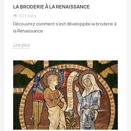
LA BRODERIE À LA RENAISSANCE
3171 Vues
Découvrez comment s'est développée la broderie à
la Renaissance
Lire plus